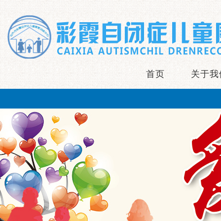
首页
关于我